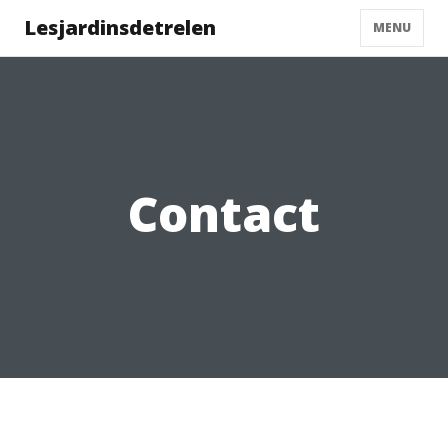
Lesjardinsdetrelen
MENU
Contact