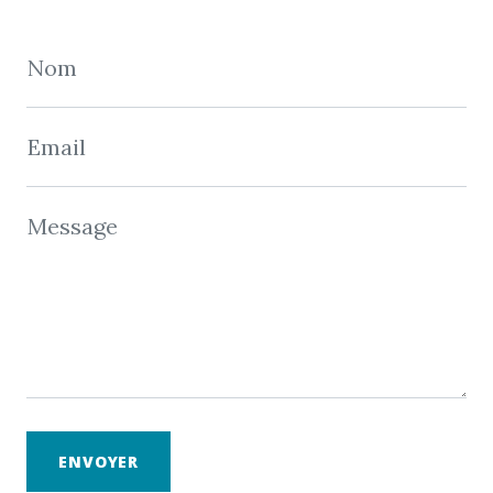
Nom
Email
Message
ENVOYER